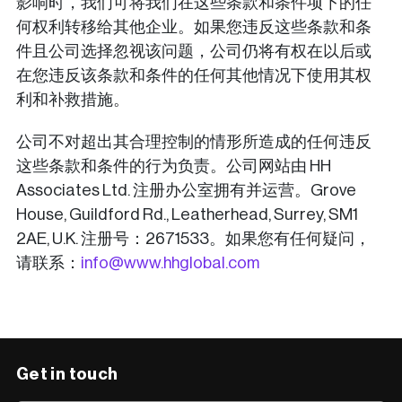
影响时，我们可将我们在这些条款和条件项下的任
何权利转移给其他企业。如果您违反这些条款和条
件且公司选择忽视该问题，公司仍将有权在以后或
在您违反该条款和条件的任何其他情况下使用其权
利和补救措施。
公司不对超出其合理控制的情形所造成的任何违反
这些条款和条件的行为负责。公司网站由 HH
Associates Ltd. 注册办公室拥有并运营。Grove
House, Guildford Rd., Leatherhead, Surrey, SM1
2AE, U.K. 注册号：2671533。如果您有任何疑问，
请联系：
info@www.hhglobal.com
Get in touch