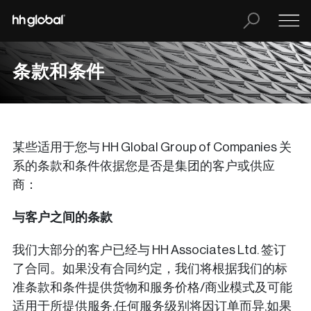
条款和条件
某些适用于您与 HH Global Group of Companies 关
系的条款和条件依据您是否是集团的客户或供应
商：
与客户之间的条款
我们大部分的客户已经与 HH Associates Ltd. 签订
了合同。如果没有合同约定，我们将根据我们的标
准条款和条件提供货物和服务价格/商业模式及可能
适用于所提供服务,任何服务级别将因订单而异,如果