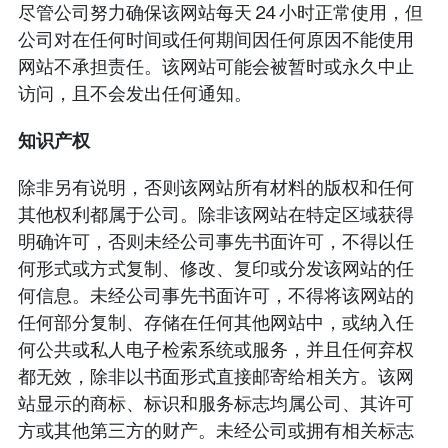
尽管公司努力确保该网站每天 24 小时正常使用，但
公司对在任何时间或任何期间因任何原因不能使用
网站不承担责任。该网站可能会被暂时或永久中止
访问，且不会发出任何通知。
知识产权
除非另有说明，否则该网站所有材料的版权和任何
其他权利都属于公司。除非该网站在特定区域获得
明确许可，否则未经公司事先书面许可，不得以任
何形式或方式复制、修改、复印或分发该网站的任
何信息。未经公司事先书面许可，不得将该网站的
任何部分复制、存储在任何其他网站中，或纳入任
何公共或私人电子检索系统或服务，并且任何弃权
都无效，除非以书面形式直接邮寄给相关方。该网
站显示的商标、标识和服务标志均属公司、其许可
方或其他第三方的财产。未经公司或拥有相关标志