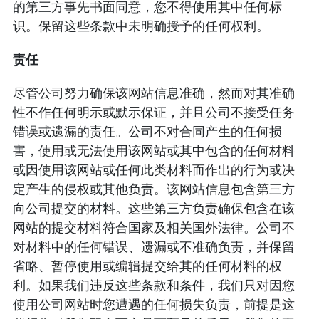
的第三方事先书面同意，您不得使用其中任何标
识。保留这些条款中未明确授予的任何权利。
责任
尽管公司努力确保该网站信息准确，然而对其准确
性不作任何明示或默示保证，并且公司不接受任务
错误或遗漏的责任。公司不对合同产生的任何损
害，使用或无法使用该网站或其中包含的任何材料
或因使用该网站或任何此类材料而作出的行为或决
定产生的侵权或其他负责。该网站信息包含第三方
向公司提交的材料。这些第三方负责确保包含在该
网站的提交材料符合国家及相关国外法律。公司不
对材料中的任何错误、遗漏或不准确负责，并保留
省略、暂停使用或编辑提交给其的任何材料的权
利。如果我们违反这些条款和条件，我们只对因您
使用公司网站时您遭遇的任何损失负责，前提是这