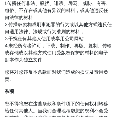
1.传播任何非法、骚扰、诽谤、辱骂、威胁、有害、
粗俗、不存在或其他有异议的材料，或其他违反任
何法律的材料
2.传播鼓励构成刑事犯罪的行为或以其他方式违反任
何适用法律、法规或行为准则的材料，
3.干扰任何其他人使用或享用公司网站
4.未经所有者许可，下载、制作、再版、复制、传输
或存储或以其他方式使用受版权保护的材料的电子
副本作为独立文件
您将对您违反本条款而对我们造成的损失及费用负
责。
杂项
您不得将您在这些条款和条件项下的任何权利转移
给任何其他人。当我们合理地考虑您的权利不会受