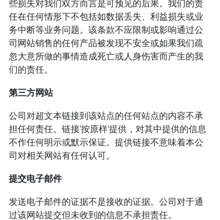
些损失对我们双方而言是可预见的后果。我们的责
任在任何情形下不包括如数据丢失、利益损失或业
务中断等业务问题。该条款不应限制或影响通过公
司网站销售的任何产品被发现不安全或如果我们疏
忽大意所做的事情造成死亡或人身伤害而产生的我
们的责任。
第三方网站
公司对超文本链接到该站点的任何站点的内容不承
担任何责任。链接‘按原样’提供，对其中提供的信息
不作任何明示或默示保证。提供链接不意味着本公
司对相关网站有任何认可。
提交电子邮件
发送电子邮件的证据不是接收的证据。公司对于通
过该网站提交但未收到的信息不承担责任。