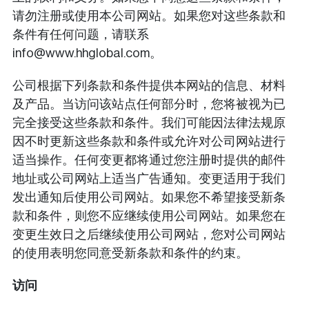
请勿注册或使用本公司网站。如果您对这些条款和
条件有任何问题，请联系
info@www.hhglobal.com。
公司根据下列条款和条件提供本网站的信息、材料
及产品。当访问该站点任何部分时，您将被视为已
完全接受这些条款和条件。我们可能因法律法规原
因不时更新这些条款和条件或允许对公司网站进行
适当操作。任何变更都将通过您注册时提供的邮件
地址或公司网站上适当广告通知。变更适用于我们
发出通知后使用公司网站。如果您不希望接受新条
款和条件，则您不应继续使用公司网站。如果您在
变更生效日之后继续使用公司网站，您对公司网站
的使用表明您同意受新条款和条件的约束。
访问