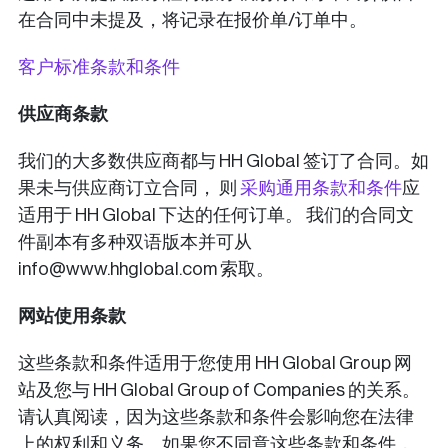
在合同中未提及，将记录在报价单/订单中。
客户标准条款和条件
供应商条款
我们的大多数供应商都与 HH Global 签订了合同。如
果未与供应商订立合同， 则
采购通用条款和条件
应
适用于 HH Global 下达的任何订单。 我们的合同文
件副本有多种双语版本并可从
info@www.hhglobal.com 索取。
网站使用条款
这些条款和条件适用于您使用 HH Global Group 网
站及您与 HH Global Group of Companies 的关系。
请认真阅读，因为这些条款和条件会影响您在法律
上的权利和义务。如果您不同意这些条款和条件，