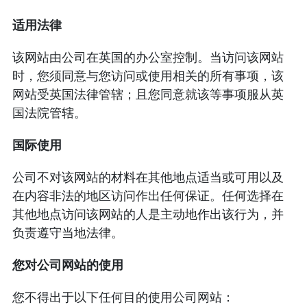
适用法律
该网站由公司在英国的办公室控制。当访问该网站
时，您须同意与您访问或使用相关的所有事项，该
网站受英国法律管辖；且您同意就该等事项服从英
国法院管辖。
国际使用
公司不对该网站的材料在其他地点适当或可用以及
在内容非法的地区访问作出任何保证。任何选择在
其他地点访问该网站的人是主动地作出该行为，并
负责遵守当地法律。
您对公司网站的使用
您不得出于以下任何目的使用公司网站：