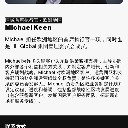
区域首席执行官 - 欧洲地区
Michael Keen
Michael 担任欧洲地区的首席执行官一职，同时也
是 HH Global 集团管理委员会成员。
Michael为许多关键客户关系提供策略和支持，主导协调
内外部各个利益相关方关系，并制定客户增长、创新和
客户规划战略。Michael 对欧洲地区客户、运营团队和支
持部门的财务和运营绩效全权负责，是许多关键客户关
系的委员会发起人。Michael 负责为区域业务制定计划并
设定议程、进度和基调，包括监督战略性区域发展进度
（包含获得新客户、发展国际客户服务团队、拓展新市
场和服务专线）。
联系方式