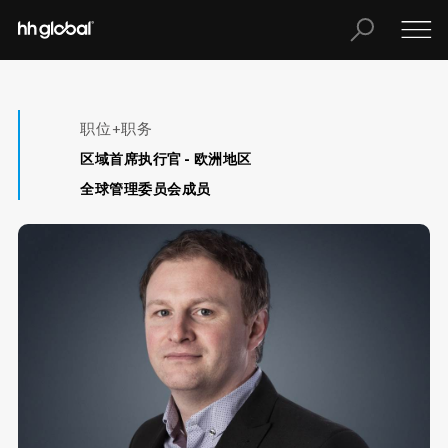
职位+职务
区域首席执行官 - 欧洲地区
全球管理委员会成员