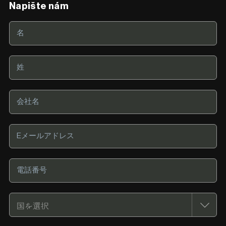
Napište nám