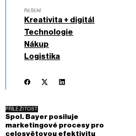
ŘEŠENÍ
Kreativita + digitál
Technologie
Nákup
Logistika
PŘÍLEŽITOST
Spol. Bayer posiluje
marketingové procesy pro
celosvětovou efektivitu