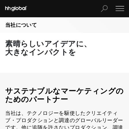
当社について
素晴らしいアイデアに、
大きなインパクトを
サステナブルなマーケティングの
ためのパートナー
当社は、テクノロジーを駆使したクリエイティ
ブ・プロダクションと調達のグローバルリーダー
です。他に追随を許さないプロダクション、調達