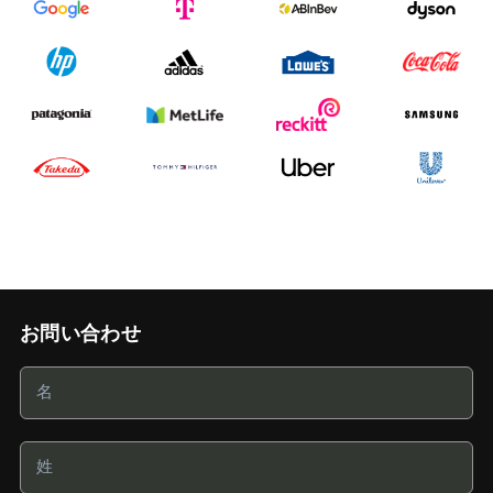
お問い合わせ