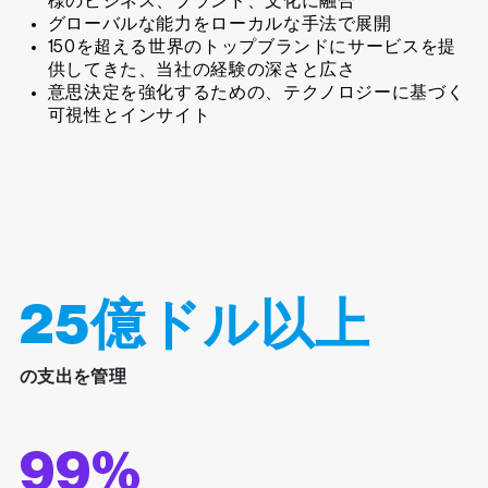
様のビジネス、ブランド、文化に融合
グローバルな能力をローカルな手法で展開
150を超える世界のトップブランドにサービスを提
供してきた、当社の経験の深さと広さ
意思決定を強化するための、テクノロジーに基づく
可視性とインサイト
25億ドル以上
の支出を管理
99%