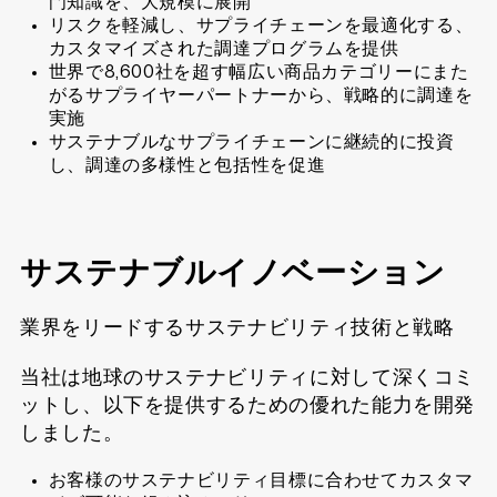
門知識を、大規模に展開
リスクを軽減し、サプライチェーンを最適化する、
カスタマイズされた調達プログラムを提供
世界で8,600社を超す幅広い商品カテゴリーにまた
がるサプライヤーパートナーから、戦略的に調達を
実施
サステナブルなサプライチェーンに継続的に投資
し、調達の多様性と包括性を促進
サステナブルイノベーション
業界をリードするサステナビリティ技術と戦略
当社は地球のサステナビリティに対して深くコミ
ットし、以下を提供するための優れた能力を開発
しました。
お客様のサステナビリティ目標に合わせてカスタマ