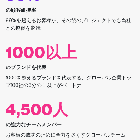
の顧客維持率
99%を超えるお客様が、その後のプロジェクトでも当社
との協働を継続
1000以上
のブランドを代表
1000を超えるブランドを代表する、グローバル企業トッ
プ100社の3分の１以上がパートナー
4,500人
の強力なチームメンバー
お客様の成功のために全力を尽くすグローバルチーム