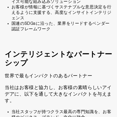
イズ可能な組み込みソリューション
お客様が情報に基づくサステナブルな意思決定を行
えるように支援する、高度なインサイトインテリジ
ェンス
国連のSDGsに沿った、業界をリードするベンダー
認証フレームワーク
インテリジェントなパートナー
シップ
世界で最もインパクトのあるパートナー
当社はお客様と協力し、お客様の素晴らしいアイ
デアに、以下を通して大きなインパクトを与えま
す。
当社スタッフが持つクラス最高の専門知識を、お客