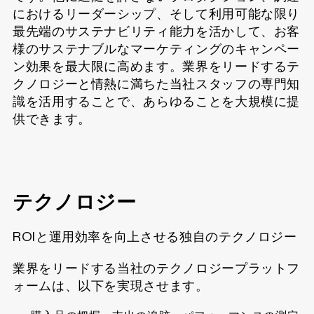
におけるリーダーシップ、そして利用可能な限り
最先端のサステナビリティ能力を活かして、お客
様のサステナブルなマーケティングのキャンペー
ン効果を最大限に高めます。業界をリードするテ
クノロジーと情熱に満ちた当社スタッフの専門知
識を活用することで、あらゆることを大規模に提
供できます。
テクノロジー
ROIと運用効率を向上させる独自のテクノロジー
業界をリードする当社のテクノロジープラットフ
ォームは、以下を実現させます。