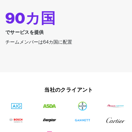
90カ国
でサービスを提供
チームメンバーは64カ国に配置
当社のクライアント