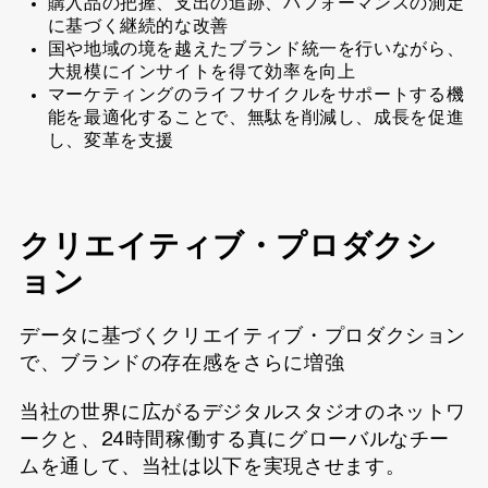
購入品の把握、支出の追跡、パフォーマンスの測定
に基づく継続的な改善
国や地域の境を越えたブランド統一を行いながら、
大規模にインサイトを得て効率を向上
マーケティングのライフサイクルをサポートする機
能を最適化することで、無駄を削減し、成長を促進
し、変革を支援
クリエイティブ・プロダクシ
ョン
データに基づくクリエイティブ・プロダクション
で、ブランドの存在感をさらに増強
当社の世界に広がるデジタルスタジオのネットワ
ークと、24時間稼働する真にグローバルなチー
ムを通して、当社は以下を実現させます。