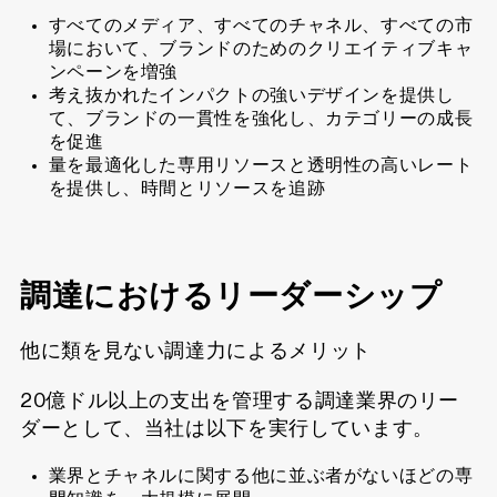
すべてのメディア、すべてのチャネル、すべての市
場において、ブランドのためのクリエイティブキャ
ンペーンを増強
考え抜かれたインパクトの強いデザインを提供し
て、ブランドの一貫性を強化し、カテゴリーの成長
を促進
量を最適化した専用リソースと透明性の高いレート
を提供し、時間とリソースを追跡
調達におけるリーダーシップ
他に類を見ない調達力によるメリット
20億ドル以上の支出を管理する調達業界のリー
ダーとして、当社は以下を実行しています。
業界とチャネルに関する他に並ぶ者がないほどの専