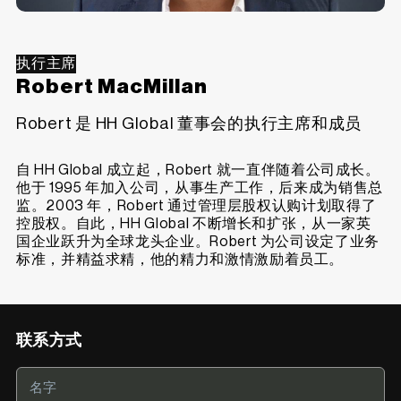
执行主席
Robert MacMillan
Robert 是 HH Global 董事会的执行主席和成员
自 HH Global 成立起，Robert 就一直伴随着公司成长。
他于 1995 年加入公司，从事生产工作，后来成为销售总
监。2003 年，Robert 通过管理层股权认购计划取得了
控股权。自此，HH Global 不断增长和扩张，从一家英
国企业跃升为全球龙头企业。Robert 为公司设定了业务
标准，并精益求精，他的精力和激情激励着员工。
联系方式