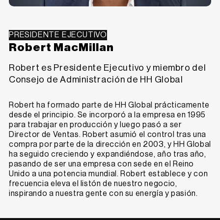
PRESIDENTE EJECUTIVO
Robert MacMillan
Robert es Presidente Ejecutivo y miembro del
Consejo de Administración de HH Global
Robert ha formado parte de HH Global prácticamente
desde el principio. Se incorporó a la empresa en 1995
para trabajar en producción y luego pasó a ser
Director de Ventas. Robert asumió el control tras una
compra por parte de la dirección en 2003, y HH Global
ha seguido creciendo y expandiéndose, año tras año,
pasando de ser una empresa con sede en el Reino
Unido a una potencia mundial. Robert establece y con
frecuencia eleva el listón de nuestro negocio,
inspirando a nuestra gente con su energía y pasión.