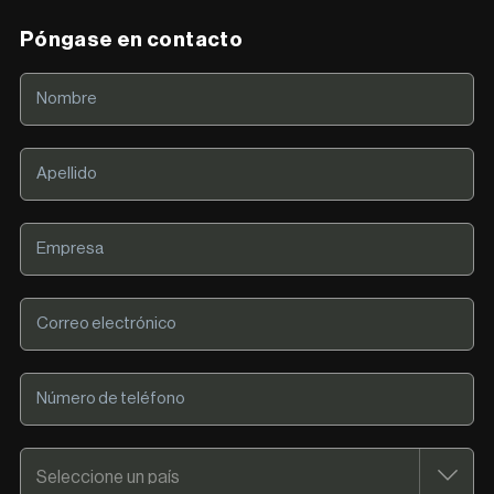
Póngase en contacto