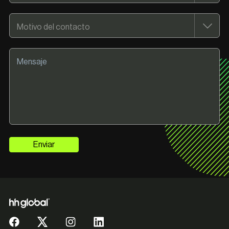
Enviar