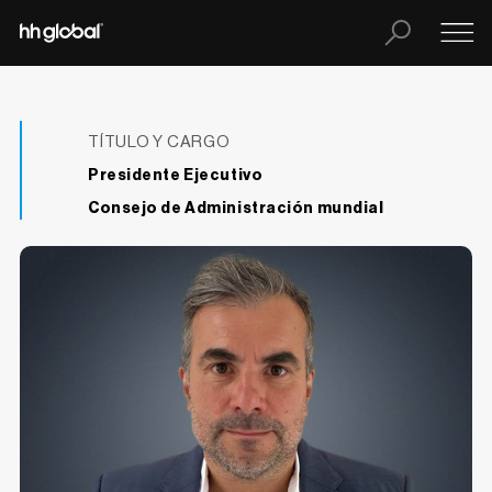
TÍTULO Y CARGO
Presidente Ejecutivo
Consejo de Administración mundial