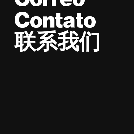
Contato
联系我们