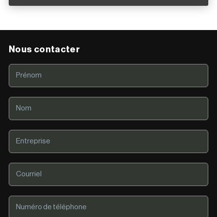
Nous contacter