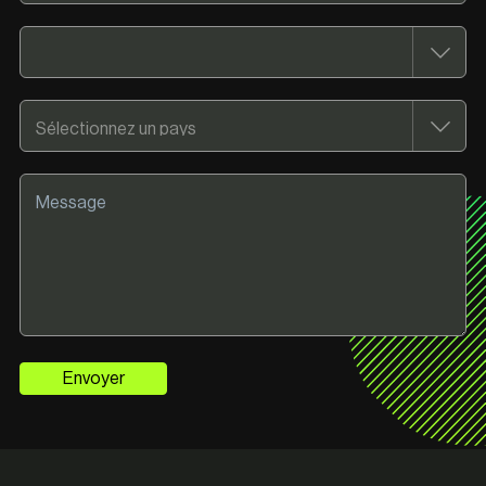
Envoyer