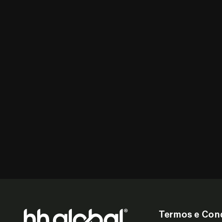
Termos e Con