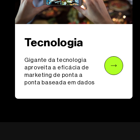
Tecnologia
Gigante da tecnologia
aproveita a eficácia de
marketing de ponta a
ponta baseada em dados