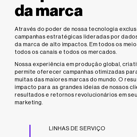
da marca
Através do poder de nossa tecnologia exclus
campanhas estratégicas lideradas por dado
da marca de alto impactos. Em todos os mei
todos os canais e todos os mercados.
Nossa experiência em produção global, criativ
permite oferecer campanhas otimizadas par
muitas das maiores marcas do mundo. O resu
impacto para as grandes ideias de nossos cl
resultados e retornos revolucionários em se
marketing.
LINHAS DE SERVIÇO