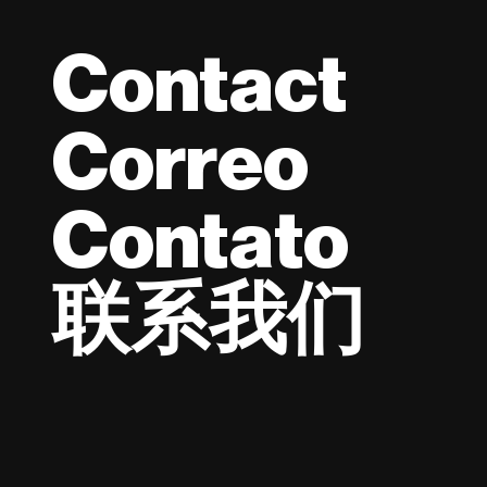
Contact
Correo
Contato
联系我们