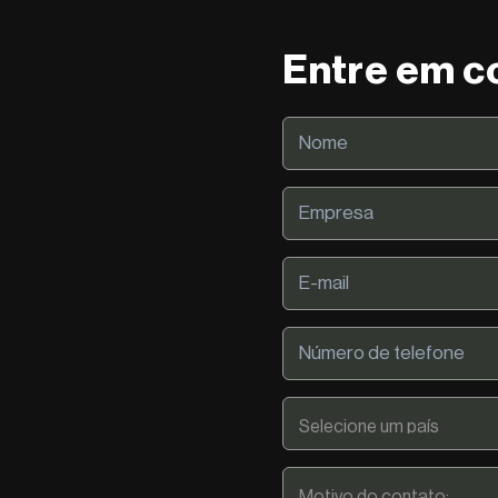
Entre em c