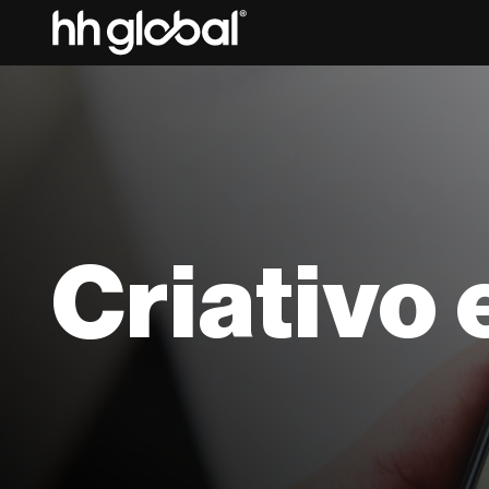
Criativo 