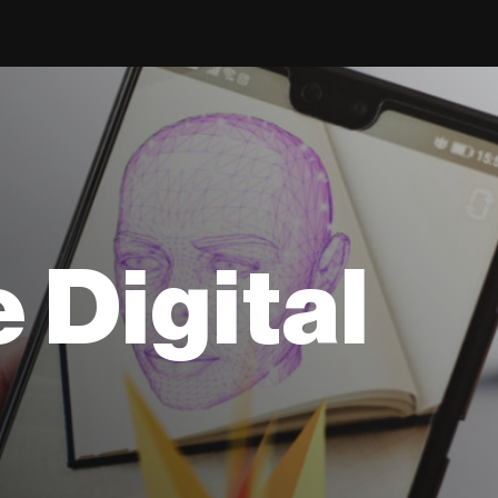
e Digital