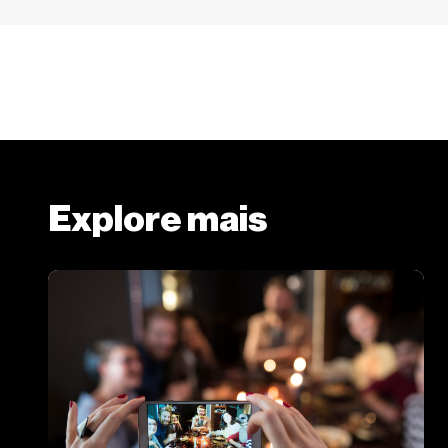
Explore mais