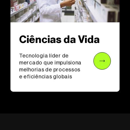
Ciências da Vida
Tecnologia líder de
mercado que impulsiona
melhorias de processos
e eficiências globais