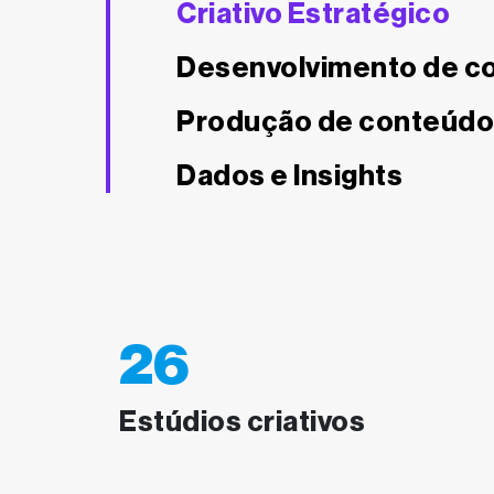
Criativo Estratégico
Desenvolvimento de c
Produção de conteúd
Dados e Insights
26
Estúdios criativos