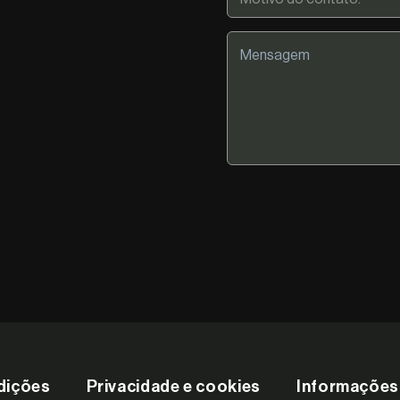
dições
Privacidade e cookies
Informações 