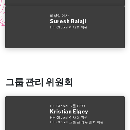
비상임 이사
Suresh Balaji
HH Global 이사회 위원
그룹 관리 위원회
HH Global 그룹 CEO
Kristian Elgey
HH Global 이사회 위원
HH Global 그룹 관리 위원회 위원