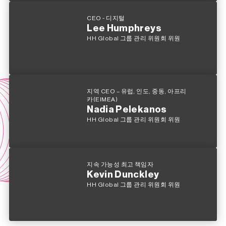
CEO - 디지털
Lee Humphreys
HH Global 그룹 관리 위원회 위원
지역 CEO – 유럽, 인도, 중동, 아프리
카(EIMEA)
Nadia Pelekanos
HH Global 그룹 관리 위원회 위원
지속 가능성 최고 책임자
Kevin Dunckley
HH Global 그룹 관리 위원회 위원