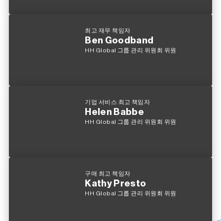
최고 재무 책임자
Ben Goodband
HH Global 그룹 관리 위원회 위원
기업 서비스 최고 책임자
Helen Babbe
HH Global 그룹 관리 위원회 위원
구매 최고 책임자
Kathy Presto
HH Global 그룹 관리 위원회 위원