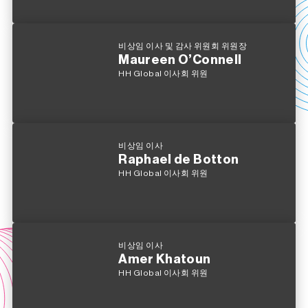
비상임 이사 및 감사 위원회 위원장
Maureen O’Connell
HH Global 이사회 위원
비상임 이사
Raphael de Botton
HH Global 이사회 위원
비상임 이사
Amer Khatoun
HH Global 이사회 위원