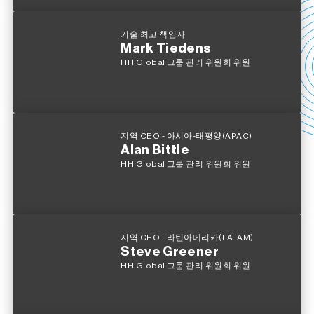
기술 최고 책임자
Mark Tiedens
HH Global 그룹 관리 위원회 위원
지역 CEO - 아시아-태평양(APAC)
Alan Bittle
HH Global 그룹 관리 위원회 위원
지역 CEO - 라틴아메리카(LATAM)
Steve Greener
HH Global 그룹 관리 위원회 위원