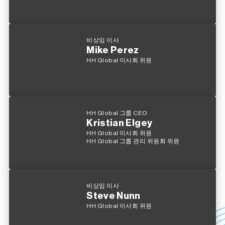
비상임 이사
Mike Perez
HH Global 이사회 위원
HH Global 그룹 CEO
Kristian Elgey
HH Global 이사회 위원
HH Global 그룹 관리 위원회 위원
비상임 이사
Steve Nunn
HH Global 이사회 위원