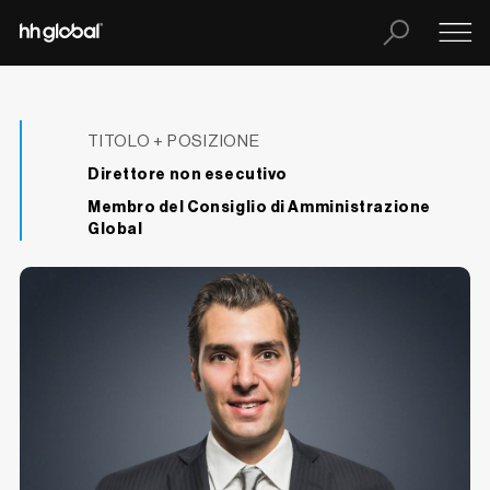
TITOLO + POSIZIONE
Direttore non esecutivo
Membro del Consiglio di Amministrazione
Global