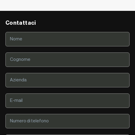
Contattaci