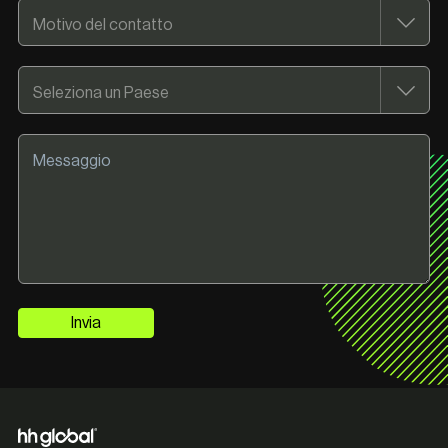
Invia