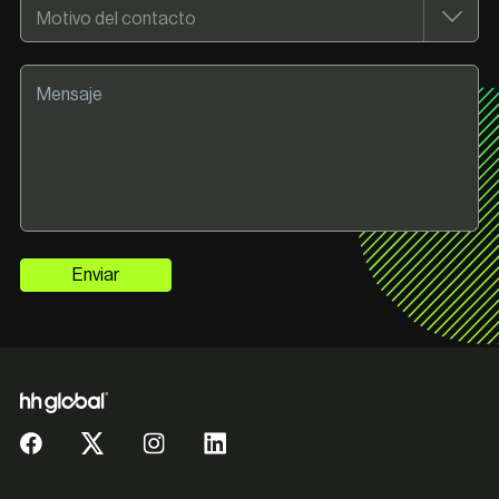
Enviar