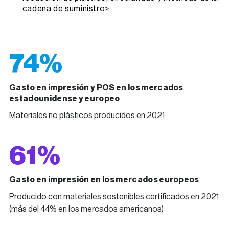
cadena de suministro>
74%
Gasto en impresión y POS en los mercados
estadounidense y europeo
Materiales no plásticos producidos en 2021
61%
Gasto en impresión en los mercados europeos
Producido con materiales sostenibles certificados en 2021
(más del 44% en los mercados americanos)