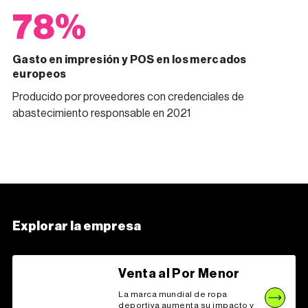
78%
Gasto en impresión y POS en los mercados
europeos
Producido por proveedores con credenciales de
abastecimiento responsable en 2021
Explorar la empresa
Venta al Por Menor
La marca mundial de ropa
deportiva aumenta su impacto y