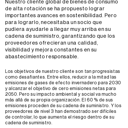
Nuestro cliente global de bienes de consumo
de alta rotación se ha propuesto lograr
importantes avances en sostenibilidad. Pero
para lograrlo, necesitaba un socio que
pudiera ayudarle a llegar muy arriba en su
cadena de suministro, garantizando que los
proveedores ofrecieran una calidad,
visibilidad y mejora constantes en su
abastecimiento responsable.
Los objetivos de nuestro cliente son tan progresistas
como desafiantes. Entre ellos, reducir a la mitad las
emisiones de gases de efecto invernadero para 2030
y alcanzar el objetivo de cero emisiones netas para
2050. Pero su impacto ambiental y social va mucho
más allá de su propia organización. El 60 % de sus
emisiones proceden de su cadena de suministro. Y los
proveedores de nivel 3 han demostrado ser difíciles
de controlar, lo que aumenta el riesgo dentro de su
cadena de suministro.