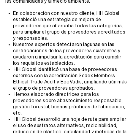
las comunidades y al medio ambiente.
En colaboración con nuestro cliente, HH Global
estableció una estrategia de mejora de
proveedores que abarcaba todas las categorías,
para ampliar el grupo de proveedores acreditados
y responsables.
Nuestros expertos detectaron lagunas en las
certificaciones de los proveedores existentes y
ayudaron a impulsar la acreditación para cumplir
los requisitos establecidos.
HH Global identificó una base de proveedores
externos con la acreditación Sedex Members
Ethical Trade Audit y EcoVadis, ampliando aún más
el grupo de proveedores aprobados.
Hemos elaborado directrices para los
proveedores sobre abastecimiento responsable,
gestión forestal, buenas prácticas de fabricación,
etc.
HH Global desarrolló una hoja de ruta para ampliar
el uso de sustratos alternativos, reciclabilidad,
reducción de plástico, circularidad y métricas de la