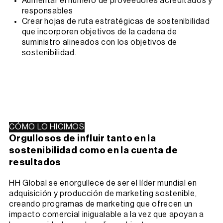
Aumentar el número de proveedores acreditados y
responsables
Crear hojas de ruta estratégicas de sostenibilidad
que incorporen objetivos de la cadena de
suministro alineados con los objetivos de
sostenibilidad.
CÓMO LO HICIMOS
Orgullosos de influir tanto en la
sostenibilidad como en la cuenta de
resultados
HH Global se enorgullece de ser el líder mundial en
adquisición y producción de marketing sostenible,
creando programas de marketing que ofrecen un
impacto comercial inigualable a la vez que apoyan a