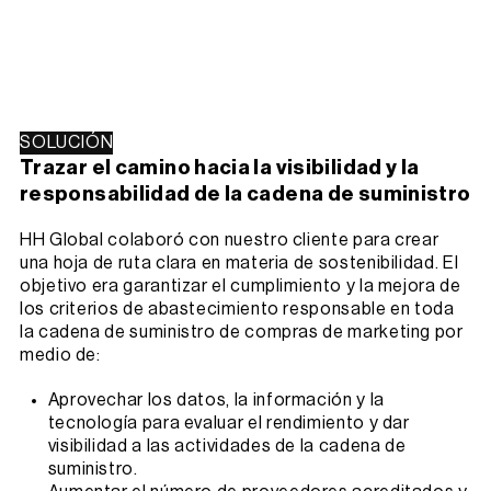
SOLUCIÓN
Trazar el camino hacia la visibilidad y la
responsabilidad de la cadena de suministro
HH Global colaboró con nuestro cliente para crear
una hoja de ruta clara en materia de sostenibilidad. El
objetivo era garantizar el cumplimiento y la mejora de
los criterios de abastecimiento responsable en toda
la cadena de suministro de compras de marketing por
medio de:
Aprovechar los datos, la información y la
tecnología para evaluar el rendimiento y dar
visibilidad a las actividades de la cadena de
suministro.