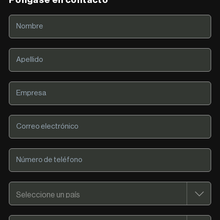
Póngase en contacto