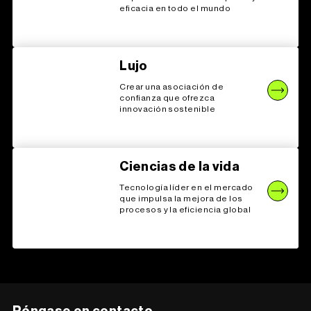
eficacia en todo el mundo
Lujo
Crear una asociación de
confianza que ofrezca
innovación sostenible
Ciencias de la vida
Tecnología líder en el mercado
que impulsa la mejora de los
procesos y la eficiencia global