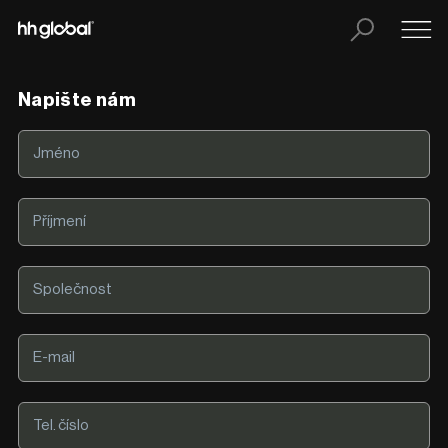
Napište nám